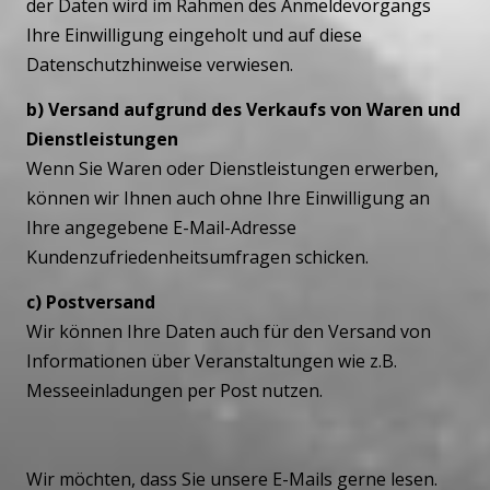
der Daten wird im Rahmen des Anmeldevorgangs
Ihre Einwilligung eingeholt und auf diese
Datenschutzhinweise verwiesen.
b) Versand aufgrund des Verkaufs von Waren und
Dienstleistungen
Wenn Sie Waren oder Dienstleistungen erwerben,
können wir Ihnen auch ohne Ihre Einwilligung an
Ihre angegebene E-Mail-Adresse
Kundenzufriedenheitsumfragen schicken.
c) Postversand
Wir können Ihre Daten auch für den Versand von
Informationen über Veranstaltungen wie z.B.
Messeeinladungen per Post nutzen.
Wir möchten, dass Sie unsere E-Mails gerne lesen.