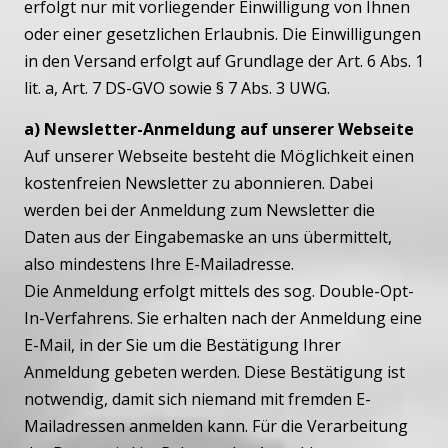
erfolgt nur mit vorliegender Einwilligung von Ihnen
oder einer gesetzlichen Erlaubnis. Die Einwilligungen
in den Versand erfolgt auf Grundlage der Art. 6 Abs. 1
lit. a, Art. 7 DS-GVO sowie § 7 Abs. 3 UWG.
a) Newsletter-Anmeldung auf unserer Webseite
Auf unserer Webseite besteht die Möglichkeit einen
kostenfreien Newsletter zu abonnieren. Dabei
werden bei der Anmeldung zum Newsletter die
Daten aus der Eingabemaske an uns übermittelt,
also mindestens Ihre E-Mailadresse.
Die Anmeldung erfolgt mittels des sog. Double-Opt-
In-Verfahrens. Sie erhalten nach der Anmeldung eine
E-Mail, in der Sie um die Bestätigung Ihrer
Anmeldung gebeten werden. Diese Bestätigung ist
notwendig, damit sich niemand mit fremden E-
Mailadressen anmelden kann. Für die Verarbeitung