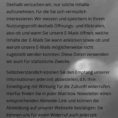
Deshalb versuchen wir, nur solche Inhalte
aufzunehmen, für die Sie sich vermutlich
interessieren. Wir messen und speichern in Ihrem
Nutzungsprofil deshalb Öffnungs- und Klickraten,
also ob und wann Sie unsere E-Mails öffnen, welche
Inhalte der E-Mails Sie wann anklicken sowie ob und
warum unsere E-Mails möglicherweise nicht
zugestellt werden konnten. Diese Daten verwenden
wir auch für statistische Zwecke.
Selbstverständlich können Sie den Empfang unserer
Informationen jederzeit abbestellen, d.h. Ihre
Einwilligung mit Wirkung für die Zukunft widerrufen.
Hierfür finden Sie in jeder Mail bzw. Newsletter einen
entsprechenden Abmelde-Link und können die
Abmeldung auf unserer Webseite bestätigen. Sie
können uns für einen Widerruf auch jederzeit