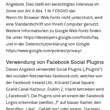
Angebote. Dies stellt ein berechtigtes Interesse im
Sinne von Art. 6 Abs. 1 lit. f DSGVO dar.
Wenn Ihr Browser Web Fonts nicht unterstützt, wird
eine Standardschrift von Ihrem Computer genutzt.
Weitere Informationen zu Google Web Fonts finden
Sie unter
https://developers.google.com/fonts/faq
und in der Datenschutzerklärung von Google:
https://www.google.com/policies/privacy/
.
Verwendung von Facebook Social Plugins
Dieses Angebot verwendet Social Plugins („Plugins“)
des sozialen Netzwerkes facebook.com, welches von
der Facebook Ireland Ltd., 4 Grand Canal Square,
Grand Canal Harbour, Dublin 2, Irland betrieben wird
(„Facebook“). Die Plugins sind an einem der Facebook
Logos erkennbar (weißes „f“ auf blauer Kachel, den
Begriffen „Like“, „Gefällt mir“ oder einem „Daumen