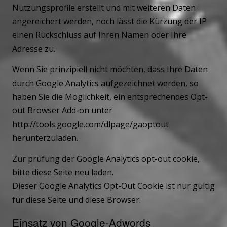
Nutzungsprofile erstellt und mit weiteren Daten
angereichert werden, noch lässt die Kürzung der IP
einen Rückschluss auf Ihren Namen oder Ihre
Adresse zu.
Wenn Sie prinzipiell nicht möchten, dass Ihre Daten
durch Google Analytics aufgezeichnet werden, so
haben Sie die Möglichkeit, ein entsprechendes Opt-
out Browser Add-on unter
http://tools.google.com/dlpage/gaoptout
herunterzuladen.
Zur prüfung der Google Analytics opt-out cookie,
bitte diese Seite neu laden.
Dieser Google Analytics Opt-Out Cookie ist nur gültig
für diese Seite und diese Browser.
Einsatz von Google-Adwords