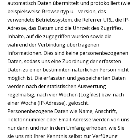
automatisch Daten übermittelt und protokolliert (wie
beispielsweise Browsertyp u. –version, das
verwendete Betriebssystem, die Referrer URL, die IP-
Adresse, das Datum und die Uhrzeit des Zugriffes,
Inhalte, auf die zugegriffen wurden sowie die
während der Verbindung übertragenen
Informationen. Dies sind keine personenbezogenen
Daten, sodass uns eine Zuordnung der erfassten
Daten zu einer bestimmten natürlichen Person nicht
möglich ist. Die erfassten und gespeicherten Daten
werden nach der statistischen Auswertung
regelmäßig, nach vier Wochen (Logfiles) bzw. nach
einer Woche (IP-Adresse), gelöscht.
Personenbezogene Daten wie Name, Anschrift,
Telefonnummer oder Email-Adresse werden von uns
nur dann und nur in dem Umfang erhoben, wie Sie
sie uns mit Ihrer Kenntnis selbst zur Verfügung