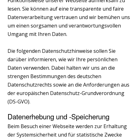
Funktionsweise unserer Webseite aufmerksam zu
lesen. Sie können auf eine transparente und faire
Datenverarbeitung vertrauen und wir bemühen uns
um einen sorgsamen und verantwortungsvollen
Umgang mit Ihren Daten.
Die folgenden Datenschutzhinweise sollen Sie
darüber informieren, wie wir Ihre persönlichen
Daten verwenden. Dabei halten wir uns an die
strengen Bestimmungen des deutschen
Datenschutzrechts sowie an die Anforderungen aus
der europäischen Datenschutz-Grundverordnung
(DS-GVO).
Datenerhebung und -Speicherung
Beim Besuch einer Webseite werden zur Erhaltung
der Systemsicherheit und für statistische Zwecke