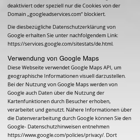
deaktiviert oder speziell nur die Cookies von der
Domain „googleadservices.com“ blockiert.
Die diesbezügliche Datenschutzerklärung von
Google erhalten Sie unter nachfolgendem Link:
https://services.google.com/sitestats/de.html
.
Verwendung von Google Maps
Diese Webseite verwendet Google Maps API, um
geographische Informationen visuell darzustellen.
Bei der Nutzung von Google Maps werden von
Google auch Daten über die Nutzung der
Kartenfunktionen durch Besucher erhoben,
verarbeitet und genutzt. Nähere Informationen über
die Datenverarbeitung durch Google können Sie den
Google- Datenschutzhinweisen entnehmen
https://www.google.com/policies/privacy/
. Dort