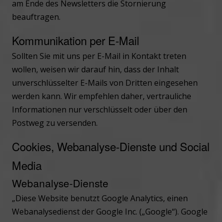
am Ende des Newsletters die Stornierung
beauftragen.
Kommunikation per E-Mail
Sollten Sie mit uns per E-Mail in Kontakt treten
wollen, weisen wir darauf hin, dass der Inhalt
unverschlüsselter E-Mails von Dritten eingesehen
werden kann. Wir empfehlen daher, vertrauliche
Informationen nur verschlüsselt oder über den
Postweg zu versenden.
Cookies, Webanalyse-Dienste und Social
Media
Webanalyse-Dienste
„Diese Website benutzt Google Analytics, einen
Webanalysedienst der Google Inc. („Google“). Google