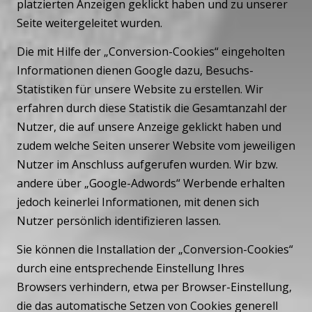
platzierten Anzeigen geklickt haben und zu unserer
Seite weitergeleitet wurden.
Die mit Hilfe der „Conversion-Cookies“ eingeholten
Informationen dienen Google dazu, Besuchs-
Statistiken für unsere Website zu erstellen. Wir
erfahren durch diese Statistik die Gesamtanzahl der
Nutzer, die auf unsere Anzeige geklickt haben und
zudem welche Seiten unserer Website vom jeweiligen
Nutzer im Anschluss aufgerufen wurden. Wir bzw.
andere über „Google-Adwords“ Werbende erhalten
jedoch keinerlei Informationen, mit denen sich
Nutzer persönlich identifizieren lassen.
Sie können die Installation der „Conversion-Cookies“
durch eine entsprechende Einstellung Ihres
Browsers verhindern, etwa per Browser-Einstellung,
die das automatische Setzen von Cookies generell