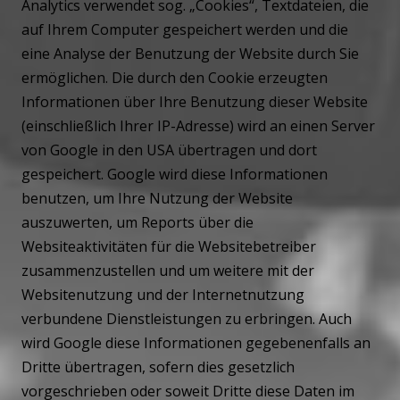
Analytics verwendet sog. „Cookies“, Textdateien, die
auf Ihrem Computer gespeichert werden und die
eine Analyse der Benutzung der Website durch Sie
ermöglichen. Die durch den Cookie erzeugten
Informationen über Ihre Benutzung dieser Website
(einschließlich Ihrer IP-Adresse) wird an einen Server
von Google in den USA übertragen und dort
gespeichert. Google wird diese Informationen
benutzen, um Ihre Nutzung der Website
auszuwerten, um Reports über die
Websiteaktivitäten für die Websitebetreiber
zusammenzustellen und um weitere mit der
Websitenutzung und der Internetnutzung
verbundene Dienstleistungen zu erbringen. Auch
wird Google diese Informationen gegebenenfalls an
Dritte übertragen, sofern dies gesetzlich
vorgeschrieben oder soweit Dritte diese Daten im