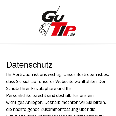
Skip
to
content
Datenschutz
Ihr Vertrauen ist uns wichtig. Unser Bestreben ist es,
dass Sie sich auf unserer Webseite wohlfühlen. Der
Schutz Ihrer Privatsphäre und Ihr
Persönlichkeitsrecht sind deshalb für uns ein
wichtiges Anliegen. Deshalb möchten wir Sie bitten,
die nachfolgende Zusammenfassung über die