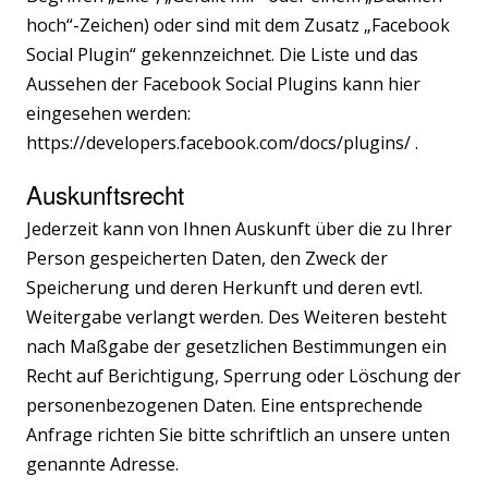
hoch“-Zeichen) oder sind mit dem Zusatz „Facebook
Social Plugin“ gekennzeichnet. Die Liste und das
Aussehen der Facebook Social Plugins kann hier
eingesehen werden:
https://developers.facebook.com/docs/plugins/
.
Auskunftsrecht
Jederzeit kann von Ihnen Auskunft über die zu Ihrer
Person gespeicherten Daten, den Zweck der
Speicherung und deren Herkunft und deren evtl.
Weitergabe verlangt werden. Des Weiteren besteht
nach Maßgabe der gesetzlichen Bestimmungen ein
Recht auf Berichtigung, Sperrung oder Löschung der
personenbezogenen Daten. Eine entsprechende
Anfrage richten Sie bitte schriftlich an unsere unten
genannte Adresse.