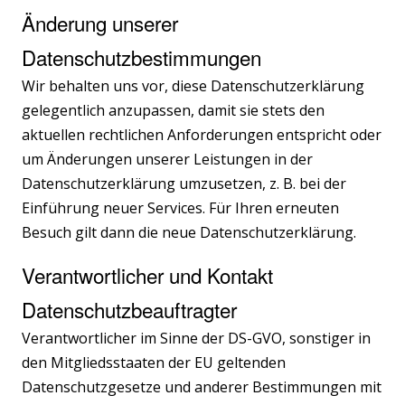
Änderung unserer
Datenschutzbestimmungen
Wir behalten uns vor, diese Datenschutzerklärung
gelegentlich anzupassen, damit sie stets den
aktuellen rechtlichen Anforderungen entspricht oder
um Änderungen unserer Leistungen in der
Datenschutzerklärung umzusetzen, z. B. bei der
Einführung neuer Services. Für Ihren erneuten
Besuch gilt dann die neue Datenschutzerklärung.
Verantwortlicher und Kontakt
Datenschutzbeauftragter
Verantwortlicher im Sinne der DS-GVO, sonstiger in
den Mitgliedsstaaten der EU geltenden
Datenschutzgesetze und anderer Bestimmungen mit