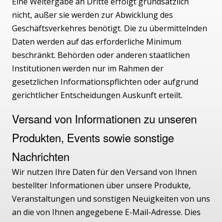
Eine Weitergabe an Dritte erfolgt grundsätzlich
nicht, außer sie werden zur Abwicklung des
Geschäftsverkehres benötigt. Die zu übermittelnden
Daten werden auf das erforderliche Minimum
beschränkt. Behörden oder anderen staatlichen
Institutionen werden nur im Rahmen der
gesetzlichen Informationspflichten oder aufgrund
gerichtlicher Entscheidungen Auskunft erteilt.
Versand von Informationen zu unseren
Produkten, Events sowie sonstige
Nachrichten
Wir nutzen Ihre Daten für den Versand von Ihnen
bestellter Informationen über unsere Produkte,
Veranstaltungen und sonstigen Neuigkeiten von uns
an die von Ihnen angegebene E-Mail-Adresse. Dies