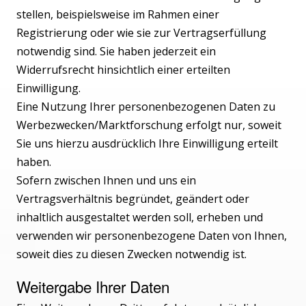
stellen, beispielsweise im Rahmen einer
Registrierung oder wie sie zur Vertragserfüllung
notwendig sind. Sie haben jederzeit ein
Widerrufsrecht hinsichtlich einer erteilten
Einwilligung.
Eine Nutzung Ihrer personenbezogenen Daten zu
Werbezwecken/Marktforschung erfolgt nur, soweit
Sie uns hierzu ausdrücklich Ihre Einwilligung erteilt
haben.
Sofern zwischen Ihnen und uns ein
Vertragsverhältnis begründet, geändert oder
inhaltlich ausgestaltet werden soll, erheben und
verwenden wir personenbezogene Daten von Ihnen,
soweit dies zu diesen Zwecken notwendig ist.
Weitergabe Ihrer Daten